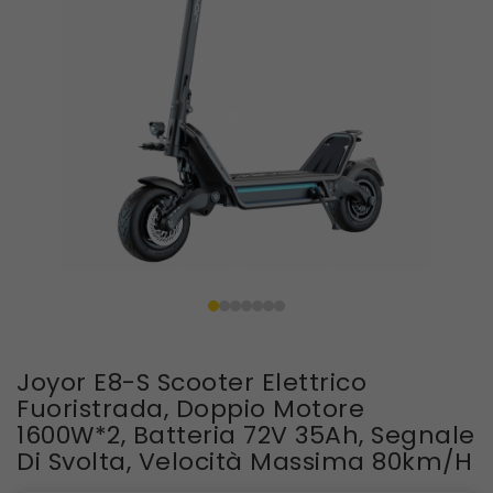
Joyor E8-S Scooter Elettrico
Fuoristrada, Doppio Motore
1600W*2, Batteria 72V 35Ah, Segnale
Di Svolta, Velocità Massima 80km/h