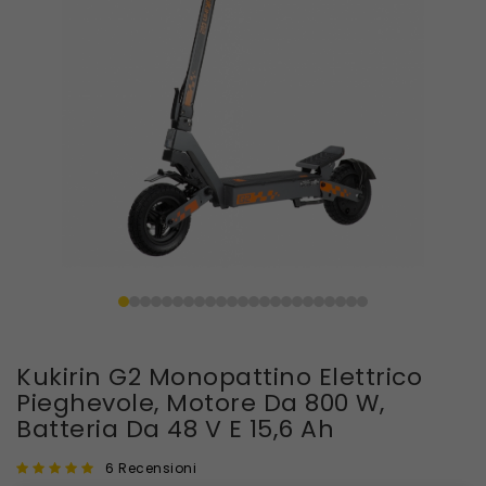
Kukirin G2 Monopattino Elettrico
Pieghevole, Motore Da 800 W,
Batteria Da 48 V E 15,6 Ah
6 Recensioni