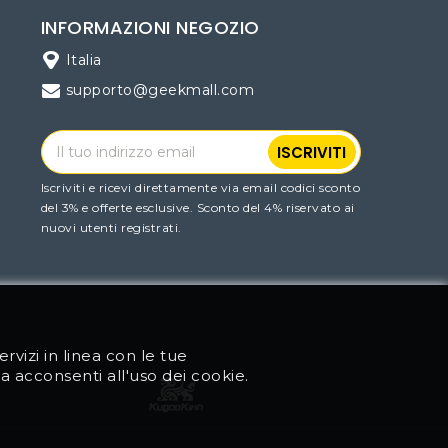
INFORMAZIONI NEGOZIO
Italia
supporto@geekmall.com
Iscriviti e ricevi direttamente via email codici sconto
del 3% e offerte esclusive. Sconto del 4% riservato ai
nuovi utenti registrati.
ervizi in linea con le tue
acconsenti all'uso dei cookie.