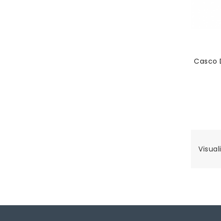
Casco 
Visuali