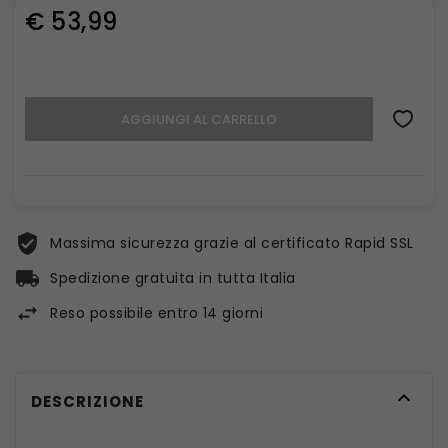
€ 53,99
AGGIUNGI AL CARRELLO
Massima sicurezza grazie al certificato Rapid SSL
Spedizione gratuita in tutta Italia
Reso possibile entro 14 giorni

DESCRIZIONE