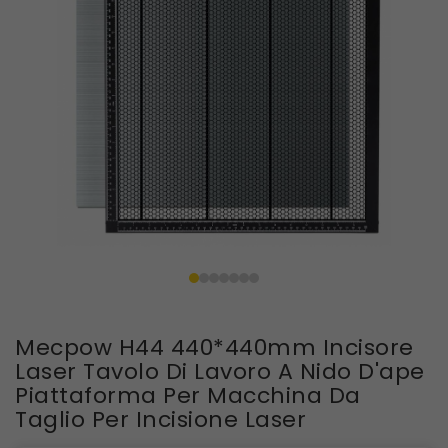
Mecpow H44 440*440mm Incisore
Laser Tavolo Di Lavoro A Nido D'ape
Piattaforma Per Macchina Da
Taglio Per Incisione Laser