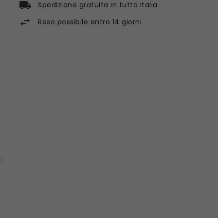
Spedizione gratuita in tutta Italia
Reso possibile entro 14 giorni
