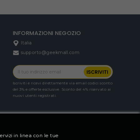
INFORMAZIONI NEGOZIO
Italia
supporto@geekmall.com
Iscriviti e ricevi direttamente via email codici sconto
del 3% e offerte esclusive. Sconto del 4% riservato ai
nuovi utenti registrati.
ervizi in linea con le tue