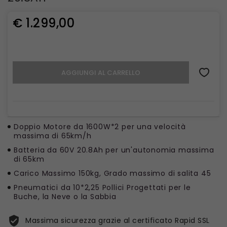
€ 1.299,00
AGGIUNGI AL CARRELLO
Doppio Motore da 1600W*2 per una velocità
massima di 65km/h
Batteria da 60V 20.8Ah per un'autonomia massima
di 65km
Carico Massimo 150kg, Grado massimo di salita 45
Pneumatici da 10*2,25 Pollici Progettati per le
Buche, la Neve o la Sabbia
Massima sicurezza grazie al certificato Rapid SSL