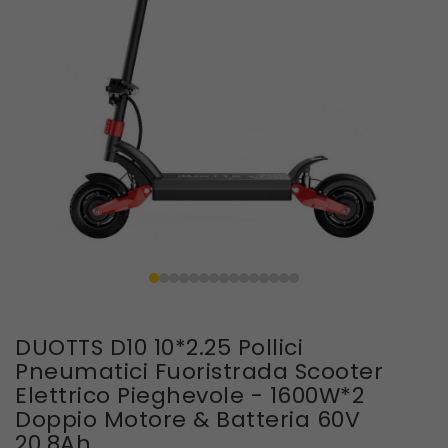
DUOTTS D10 10*2.25 Pollici
Pneumatici Fuoristrada Scooter
Elettrico Pieghevole - 1600W*2
Doppio Motore & Batteria 60V
20.8Ah