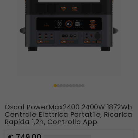
Oscal PowerMax2400 2400W 1872Wh
Centrale Elettrica Portatile, Ricarica
Rapida 1,2h, Controllo App
€ 749,00