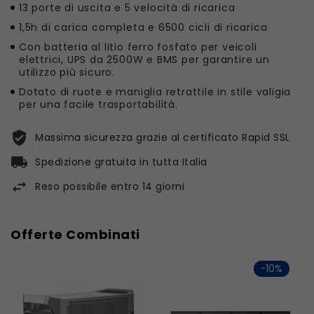
13 porte di uscita e 5 velocità di ricarica
1,5h di carica completa e 6500 cicli di ricarica
Con batteria al litio ferro fosfato per veicoli
elettrici, UPS da 2500W e BMS per garantire un
utilizzo più sicuro.
Dotato di ruote e maniglia retrattile in stile valigia
per una facile trasportabilità.
Massima sicurezza grazie al certificato Rapid SSL
Spedizione gratuita in tutta Italia
Reso possibile entro 14 giorni
Offerte Combinati
-10%