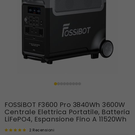
FOSSiBOT F3600 Pro 3840Wh 3600W
Centrale Elettrica Portatile, Batteria
LiFePO4, Espansione Fino A 11520Wh
2 Recensioni