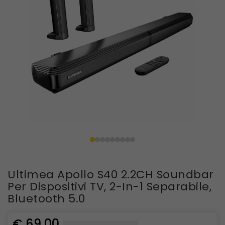
Ultimea Apollo S40 2.2CH Soundbar
Per Dispositivi TV, 2-In-1 Separabile,
Bluetooth 5.0
€ 69,00