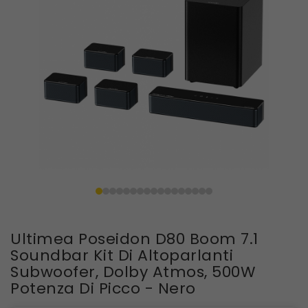
Ultimea Poseidon D80 Boom 7.1
Soundbar Kit Di Altoparlanti
Subwoofer, Dolby Atmos, 500W
Potenza Di Picco - Nero