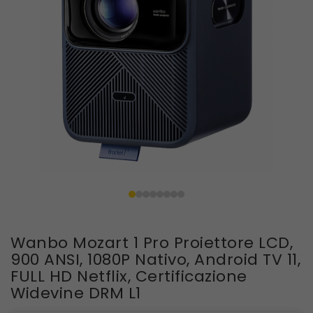
Wanbo Mozart 1 Pro Proiettore LCD,
900 ANSI, 1080P Nativo, Android TV 11,
FULL HD Netflix, Certificazione
Widevine DRM L1