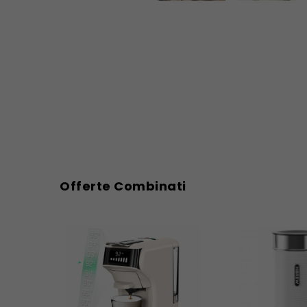
Offerte Combinati