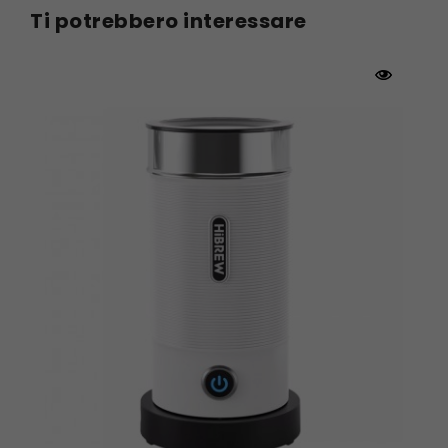
Ti potrebbero interessare