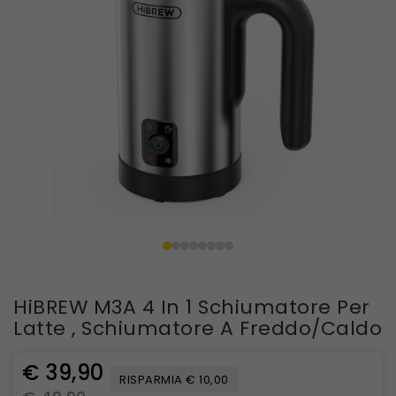
HiBREW M3A 4 In 1 Schiumatore Per
Latte , Schiumatore A Freddo/caldo
€ 39,90
RISPARMIA € 10,00