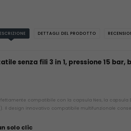
ESCRIZIONE
DETTAGLI DEL PRODOTTO
RECENSIO
ile senza fili 3 in 1, pressione 15 bar, 
fettamente compatibile con la capsula Nes, la capsula 
). Il design innovativo compatibile multifunzionale consent
 solo clic