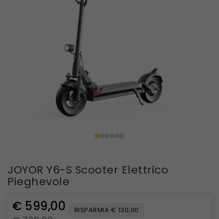
JOYOR Y6-S Scooter Elettrico
Pieghevole
€ 599,00
RISPARMIA € 130,00