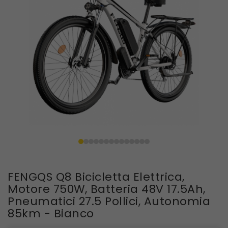
FENGQS Q8 Bicicletta Elettrica,
Motore 750W, Batteria 48V 17.5Ah,
Pneumatici 27.5 Pollici, Autonomia
85km - Bianco