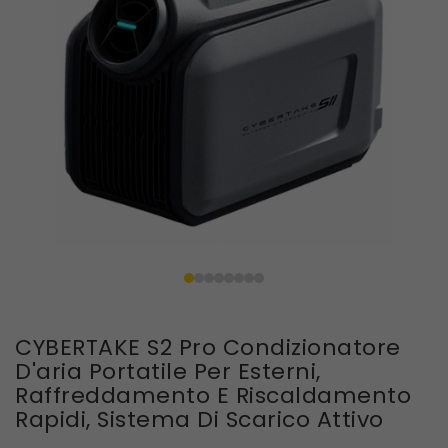
CYBERTAKE S2 Pro Condizionatore
D'aria Portatile Per Esterni,
Raffreddamento E Riscaldamento
Rapidi, Sistema Di Scarico Attivo