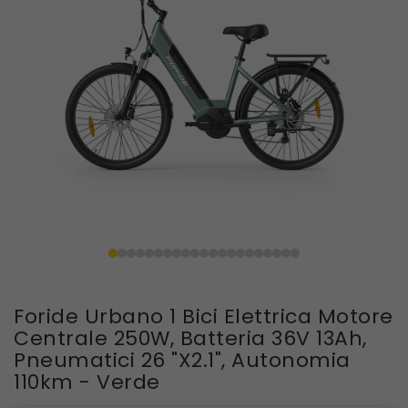
Foride Urbano 1 Bici Elettrica Motore
Centrale 250W, Batteria 36V 13Ah,
Pneumatici 26 "x2.1", Autonomia
110km - Verde