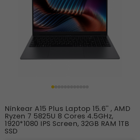
Ninkear A15 Plus Laptop 15.6'' , AMD
Ryzen 7 5825U 8 Cores 4.5GHz,
1920*1080 IPS Screen, 32GB RAM 1TB
SSD