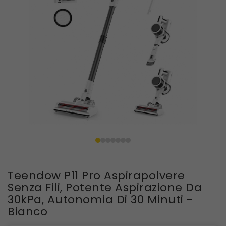
Teendow P11 Pro Aspirapolvere
Senza Fili, Potente Aspirazione Da
30kPa, Autonomia Di 30 Minuti -
Bianco