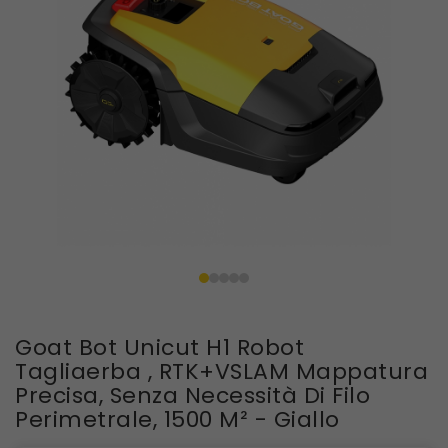
Goat Bot Unicut H1 Robot
Tagliaerba , RTK+VSLAM Mappatura
Precisa, Senza Necessità Di Filo
Perimetrale, 1500 M² - Giallo