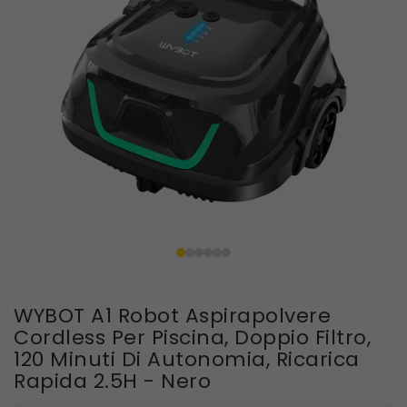
WYBOT A1 Robot Aspirapolvere
Cordless Per Piscina, Doppio Filtro,
120 Minuti Di Autonomia, Ricarica
Rapida 2.5H - Nero