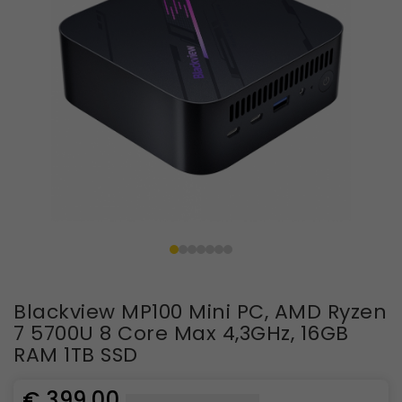
Blackview MP100 Mini PC, AMD Ryzen
7 5700U 8 Core Max 4,3GHz, 16GB
RAM 1TB SSD
€ 399,00