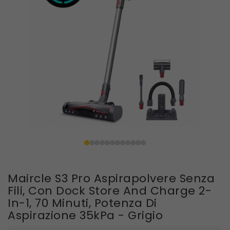
Maircle S3 Pro Aspirapolvere Senza
Fili, Con Dock Store And Charge 2-
In-1, 70 Minuti, Potenza Di
Aspirazione 35kPa - Grigio