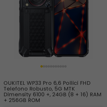
OUKITEL WP33 Pro 6,6 Pollici FHD
Telefono Robusto, 5G MTK
Dimensity 6100 +, 24GB (8 + 16) RAM
+ 256GB ROM