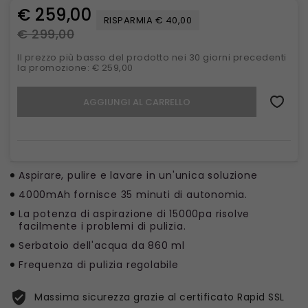
€ 259,00
RISPARMIA € 40,00
€ 299,00
Il prezzo più basso del prodotto nei 30 giorni precedenti
la promozione: € 259,00
AGGIUNGI AL CARRELLO
Aspirare, pulire e lavare in un'unica soluzione
4000mAh fornisce 35 minuti di autonomia.
La potenza di aspirazione di 15000pa risolve
facilmente i problemi di pulizia.
Serbatoio dell'acqua da 860 ml
Frequenza di pulizia regolabile
Massima sicurezza grazie al certificato Rapid SSL