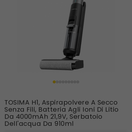
TOSIMA H1, Aspirapolvere A Secco
Senza Fili, Batteria Agli Ioni Di Litio
Da 4000mAh 21,9V, Serbatoio
Dell'acqua Da 910ml