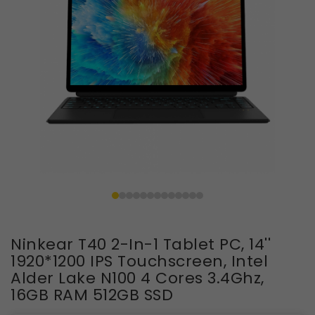
Ninkear T40 2-In-1 Tablet PC, 14''
1920*1200 IPS Touchscreen, Intel
Alder Lake N100 4 Cores 3.4Ghz,
16GB RAM 512GB SSD