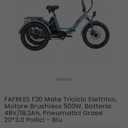
FAFREES F20 Mate Triciclo Elettrico,
Motore Brushless 500W, Batteria
48V/18.2Ah, Pneumatici Grassi
20*3.0 Pollici - Blu