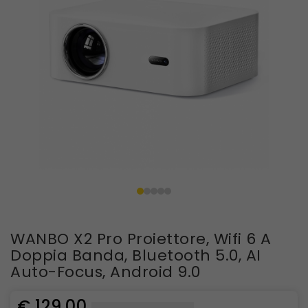
WANBO X2 Pro Proiettore, Wifi 6 A
Doppia Banda, Bluetooth 5.0, AI
Auto-Focus, Android 9.0
€ 129,00