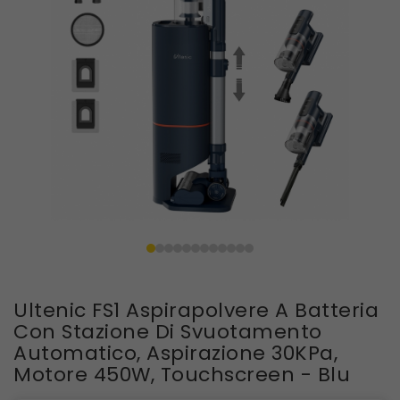
Ultenic FS1 Aspirapolvere A Batteria
Con Stazione Di Svuotamento
Automatico, Aspirazione 30KPa,
Motore 450W, Touchscreen - Blu