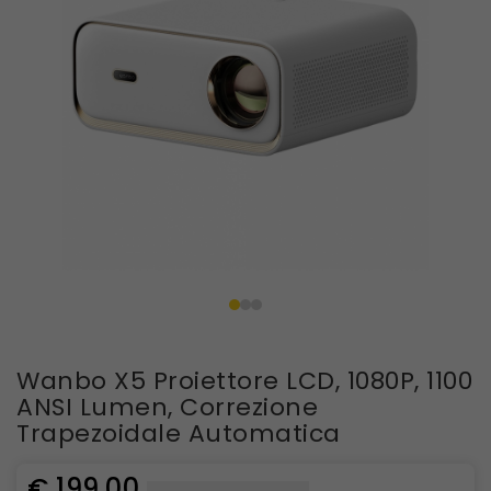
Wanbo X5 Proiettore LCD, 1080P, 1100
ANSI Lumen, Correzione
Trapezoidale Automatica
€ 199,00