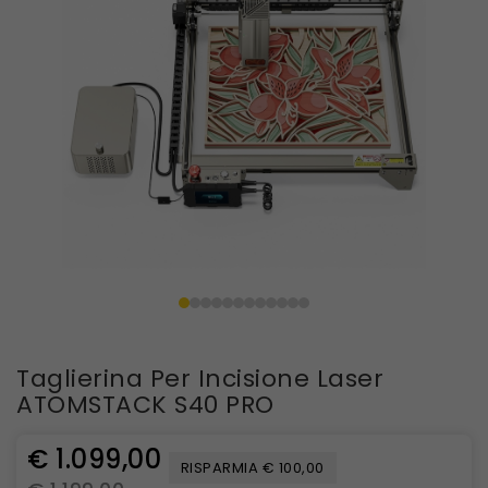
Taglierina Per Incisione Laser
ATOMSTACK S40 PRO
€ 1.099,00
RISPARMIA € 100,00