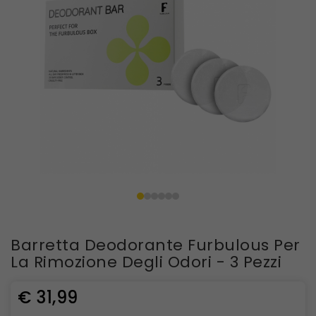
Barretta Deodorante Furbulous Per
La Rimozione Degli Odori - 3 Pezzi
€ 31,99