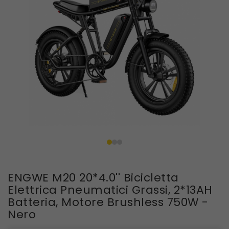
ENGWE M20 20*4.0'' Bicicletta
Elettrica Pneumatici Grassi, 2*13AH
Batteria, Motore Brushless 750W -
Nero