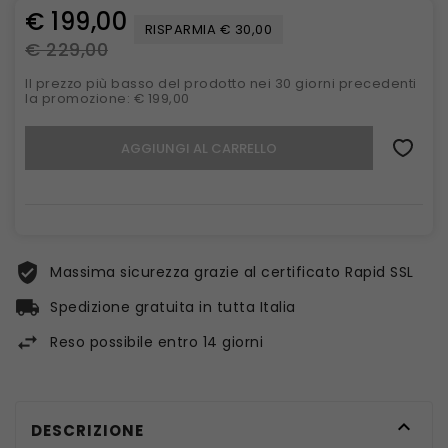
€ 199,00
RISPARMIA € 30,00
€ 229,00
Il prezzo più basso del prodotto nei 30 giorni precedenti
la promozione: € 199,00
AGGIUNGI AL CARRELLO
Massima sicurezza grazie al certificato Rapid SSL
Spedizione gratuita in tutta Italia
Reso possibile entro 14 giorni

DESCRIZIONE