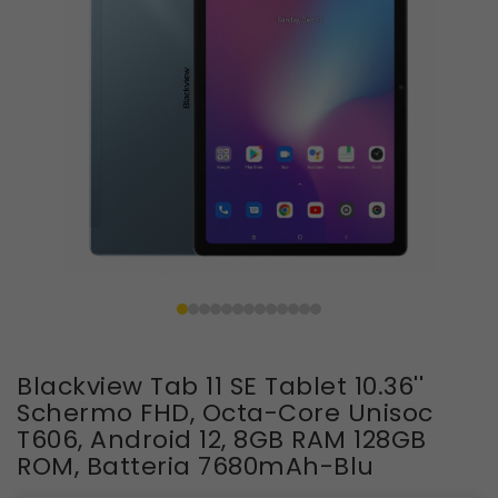
Blackview Tab 11 SE Tablet 10.36''
Schermo FHD, Octa-Core Unisoc
T606, Android 12, 8GB RAM 128GB
ROM, Batteria 7680mAh-Blu