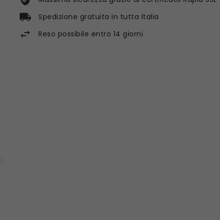
Spedizione gratuita in tutta Italia
Reso possibile entro 14 giorni
