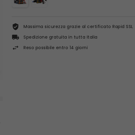
Massima sicurezza grazie al certificato Rapid SSL
Spedizione gratuita in tutta Italia
Reso possibile entro 14 giorni
