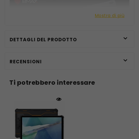
Mostra di più

DETTAGLI DEL PRODOTTO

RECENSIONI
Ti potrebbero interessare