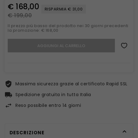
€ 168,00
RISPARMIA € 31,00
€ 199,00
Il prezzo più basso del prodotto nei 30 giorni precedenti
la promozione: € 168,00
AGGIUNGI AL CARRELLO
Massima sicurezza grazie al certificato Rapid SSL
Spedizione gratuita in tutta Italia
Reso possibile entro 14 giorni

DESCRIZIONE