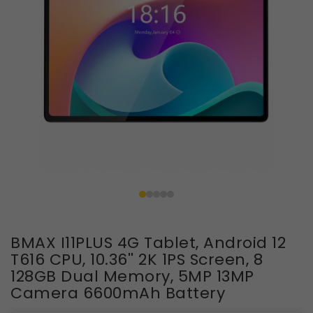
BMAX I11PLUS 4G Tablet, Android 12
T616 CPU, 10.36'' 2K 1PS Screen, 8
128GB Dual Memory, 5MP 13MP
Camera 6600mAh Battery