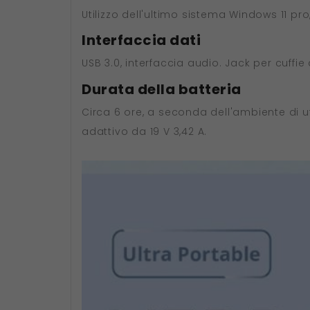
Utilizzo dell'ultimo sistema Windows 11 pro
Interfaccia dati
USB 3.0, interfaccia audio. Jack per cuffie 
Durata della batteria
Circa 6 ore, a seconda dell'ambiente di ut
adattivo da 19 V 3,42 A.