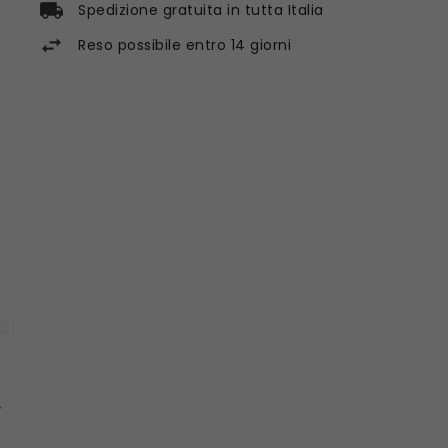
Spedizione gratuita in tutta Italia
Reso possibile entro 14 giorni
