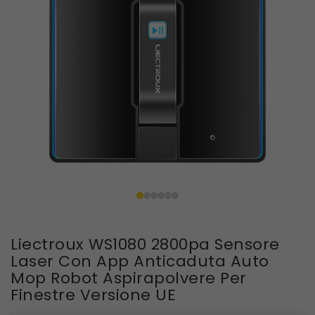
Liectroux WS1080 2800pa Sensore
Laser Con App Anticaduta Auto
Mop Robot Aspirapolvere Per
Finestre Versione UE