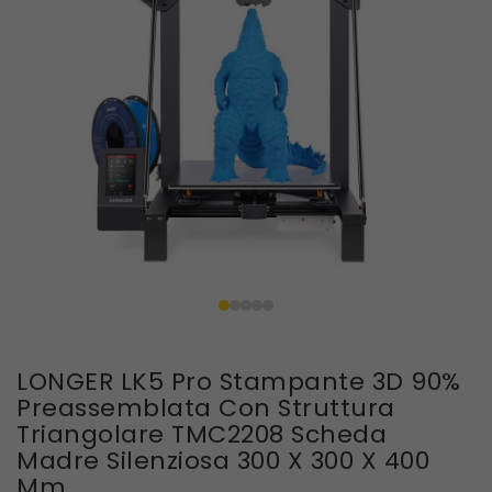
LONGER LK5 Pro Stampante 3D 90%
Preassemblata Con Struttura
Triangolare TMC2208 Scheda
Madre Silenziosa 300 X 300 X 400
Mm