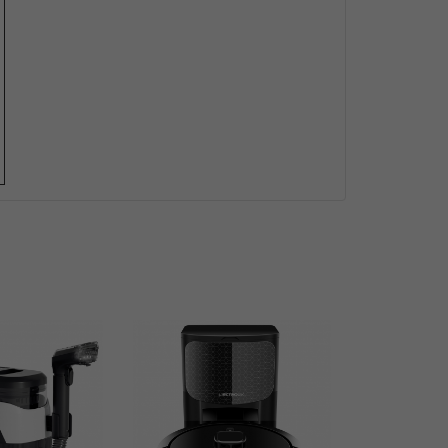
Nuovo