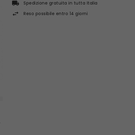
Spedizione gratuita in tutta Italia
Reso possibile entro 14 giorni
