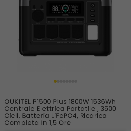
OUKITEL P1500 Plus 1800W 1536Wh
Centrale Elettrica Portatile , 3500
Cicli, Batteria LiFePO4, Ricarica
Completa In 1,5 Ore